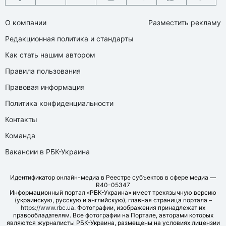
О компании
Разместить рекламу
Редакционная политика и стандарты
Как стать нашим автором
Правила пользования
Правовая информация
Политика конфиденциальности
Контакты
Команда
Вакансии в РБК-Украина
Идентификатор онлайн-медиа в Реестре субъектов в сфере медиа —
R40-05347
Информационный портал «РБК-Украина» имеет трехязычную версию
(украинскую, русскую и английскую), главная страница портала –
https://www.rbc.ua
. Фотографии, изображения принадлежат их
правообладателям. Все фотографии на Портале, авторами которых
являются журналисты РБК-Украина, размещены на условиях лицензии