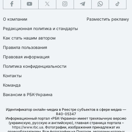
О компании
Разместить рекламу
Редакционная политика и стандарты
Как стать нашим автором
Правила пользования
Правовая информация
Политика конфиденциальности
Контакты
Команда
Вакансии в РБК-Украина
Идентификатор онлайн-медиа в Реестре субъектов в сфере медиа —
R40-05347
Информационный портал «РБК-Украина» имеет трехязычную версию
(украинскую, русскую и английскую), главная страница портала –
https://www.rbc.ua
. Фотографии, изображения принадлежат их
правообладателям. Все фотографии на Портале, авторами которых