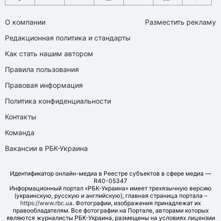
О компании
Разместить рекламу
Редакционная политика и стандарты
Как стать нашим автором
Правила пользования
Правовая информация
Политика конфиденциальности
Контакты
Команда
Вакансии в РБК-Украина
Идентификатор онлайн-медиа в Реестре субъектов в сфере медиа —
R40-05347
Информационный портал «РБК-Украина» имеет трехязычную версию
(украинскую, русскую и английскую), главная страница портала –
https://www.rbc.ua
. Фотографии, изображения принадлежат их
правообладателям. Все фотографии на Портале, авторами которых
являются журналисты РБК-Украина, размещены на условиях лицензии