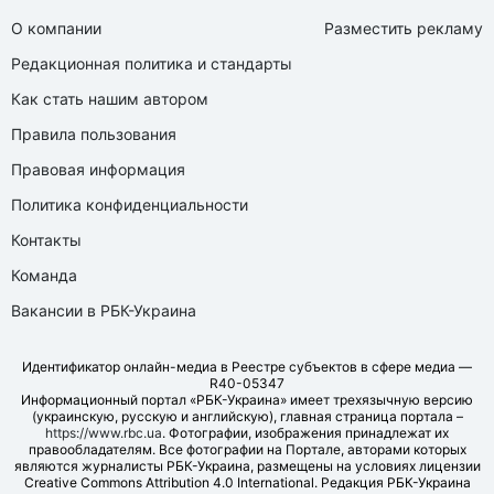
О компании
Разместить рекламу
Редакционная политика и стандарты
Как стать нашим автором
Правила пользования
Правовая информация
Политика конфиденциальности
Контакты
Команда
Вакансии в РБК-Украина
Идентификатор онлайн-медиа в Реестре субъектов в сфере медиа —
R40-05347
Информационный портал «РБК-Украина» имеет трехязычную версию
(украинскую, русскую и английскую), главная страница портала –
https://www.rbc.ua
. Фотографии, изображения принадлежат их
правообладателям. Все фотографии на Портале, авторами которых
являются журналисты РБК-Украина, размещены на условиях лицензии
Creative Commons Attribution 4.0 International. Редакция РБК-Украина